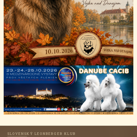
SLOVENSKÝ LEONBERGER KLUB